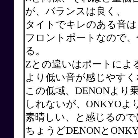
が、バランスは良く、
タイトでキレのある音は
フロントポートなので、
る。
Zとの違いはポートによ
より低い音が感じやすく
この低域、DENONよ
しれないが、ONKYOよ
素晴しい、と感じるので
ちょうどDENONとON