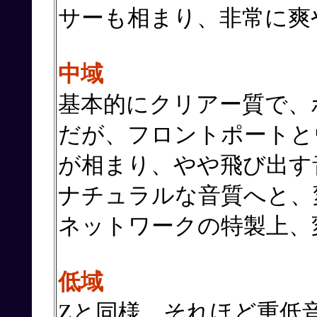
サーも相まり、非常に爽
中域
基本的にクリアー質で、
だが、フロントポートと
が相まり、やや飛び出す
ナチュラルな音質へと、
ネットワークの特製上、
低域
Zと同様、それほど重低