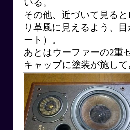
いる。
その他、近づいて見ると
り革風に見えるよう、目
ート）。
あとはウーファーの2重
キャップに塗装が施して