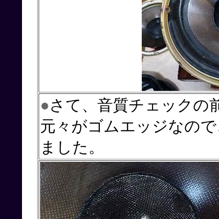
●
さて、音質チェックの
元々がゴムエッジなので
ました。