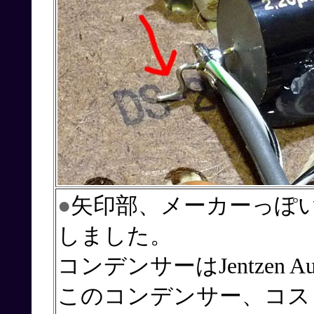
●
矢印部、メーカーっぽ
しました。
コンデンサーはJentzen
このコンデンサー、コス