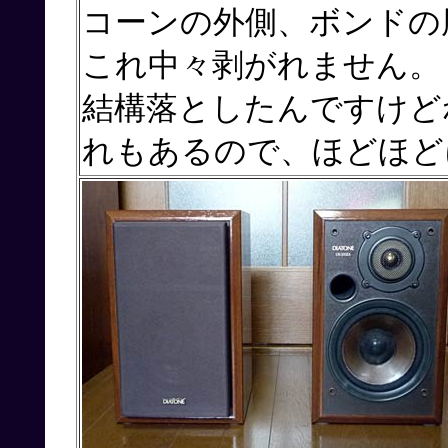
コーンの外側、ボンドの
これ中々剥がれません。
結構落としたんですけど
れもあるので、ほどほど