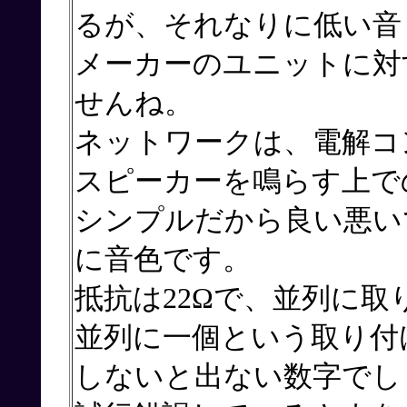
るが、それなりに低い音
メーカーのユニットに対
せんね。
ネットワークは、電解コ
スピーカーを鳴らす上で
シンプルだから良い悪い
に音色です。
抵抗は22Ωで、並列に
並列に一個という取り付
しないと出ない数字でし