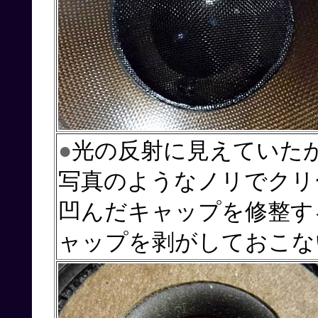
●
光の反射に見えていた
写真のようなノリでクリ
凹んだキャップを修整す
ャップを剥がしておこな