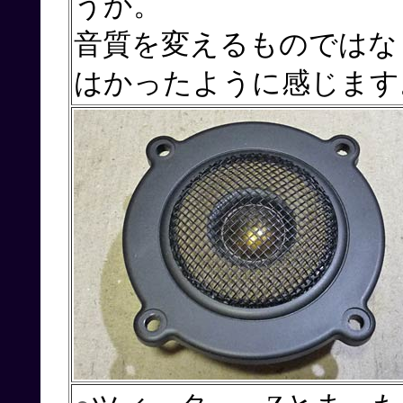
うか。
音質を変えるものではな
はかったように感じます